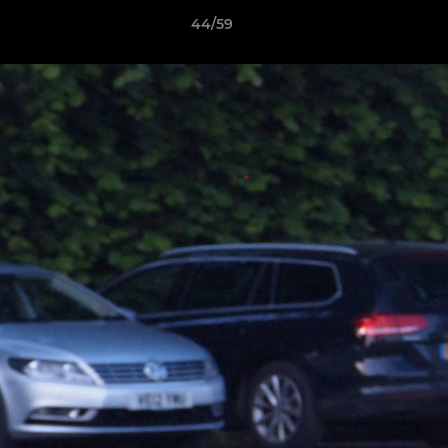
44/59